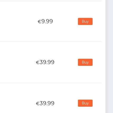
9.99
€
Buy
39.99
€
Buy
39.99
€
Buy