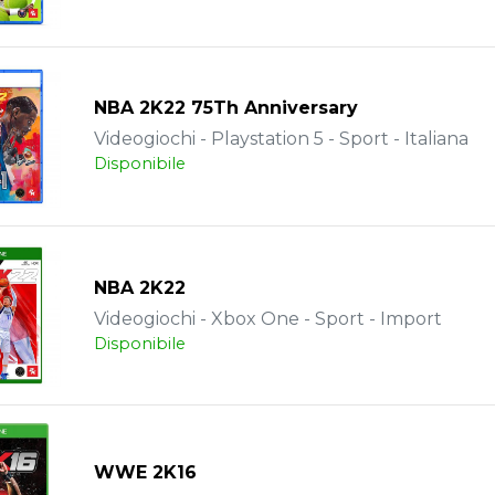
NBA 2K22 75Th Anniversary
Videogiochi - Playstation 5 - Sport - Italiana
Disponibile
NBA 2K22
Videogiochi - Xbox One - Sport - Import
Disponibile
WWE 2K16