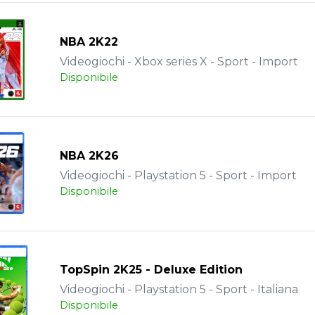
NBA 2K22
Videogiochi - Xbox series X - Sport - Import
Disponibile
NBA 2K26
Videogiochi - Playstation 5 - Sport - Import
Disponibile
TopSpin 2K25 - Deluxe Edition
Videogiochi - Playstation 5 - Sport - Italiana
Disponibile