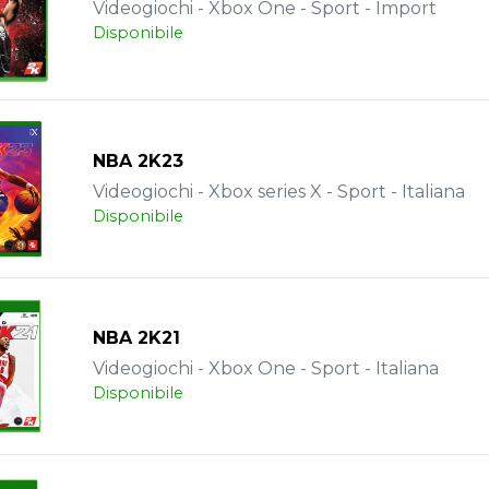
Videogiochi - Xbox One - Sport - Import
Disponibile
NBA 2K23
Videogiochi - Xbox series X - Sport - Italiana
Disponibile
NBA 2K21
Videogiochi - Xbox One - Sport - Italiana
Disponibile