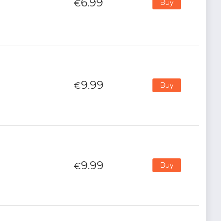
6.99
€
Buy
9.99
€
Buy
9.99
€
Buy