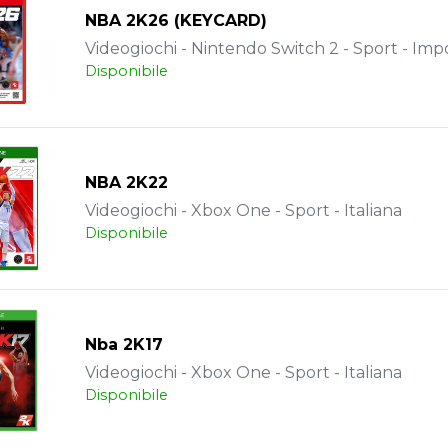
NBA 2K26 (KEYCARD)
Videogiochi - Nintendo Switch 2 - Sport - Imp
Disponibile
NBA 2K22
Videogiochi - Xbox One - Sport - Italiana
Disponibile
Nba 2K17
Videogiochi - Xbox One - Sport - Italiana
Disponibile