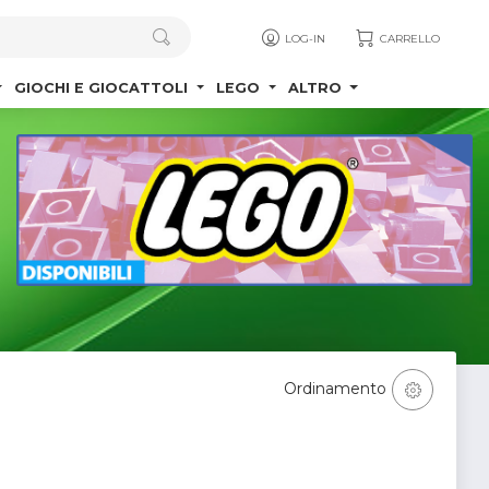
LOG-IN
CARRELLO
GIOCHI E GIOCATTOLI
LEGO
ALTRO
Ordinamento