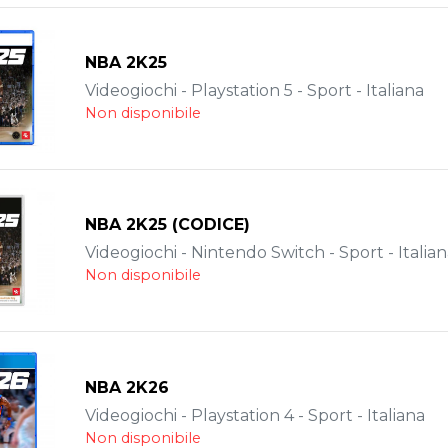
NBA 2K25
Videogiochi - Playstation 5 - Sport - Italiana
Non disponibile
NBA 2K25 (CODICE)
Videogiochi - Nintendo Switch - Sport - Italia
Non disponibile
NBA 2K26
Videogiochi - Playstation 4 - Sport - Italiana
Non disponibile