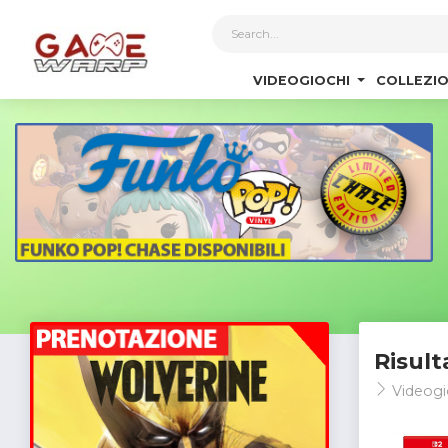
1
VIDEOGIOCHI
COLLEZIO
Risult
Videogi