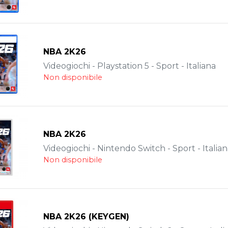
NBA 2K26
Videogiochi - Playstation 5 - Sport - Italiana
Non disponibile
NBA 2K26
Videogiochi - Nintendo Switch - Sport - Italia
Non disponibile
NBA 2K26 (KEYGEN)