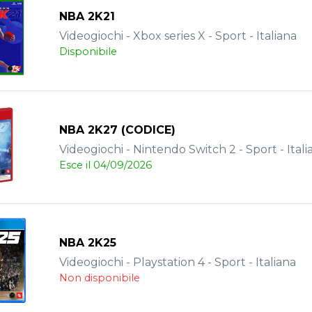
NBA 2K21
Videogiochi - Xbox series X - Sport - Italiana
Disponibile
NBA 2K27 (CODICE)
Videogiochi - Nintendo Switch 2 - Sport - Itali
Esce il 04/09/2026
NBA 2K25
Videogiochi - Playstation 4 - Sport - Italiana
Non disponibile