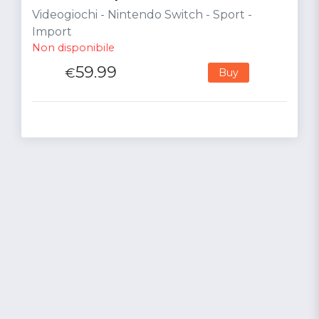
Videogiochi - Nintendo Switch - Sport -
Import
Non disponibile
59.99
€
Buy