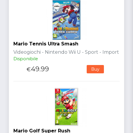
Mario Tennis Ultra Smash
Videogiochi - Nintendo Wii U - Sport - Import
Disponibile
49.99
€
Buy
Mario Golf Super Rush