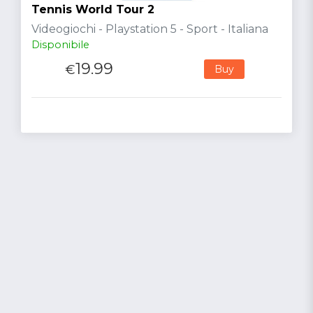
Tennis World Tour 2
Videogiochi - Playstation 5 - Sport - Italiana
Disponibile
19.99
€
Buy