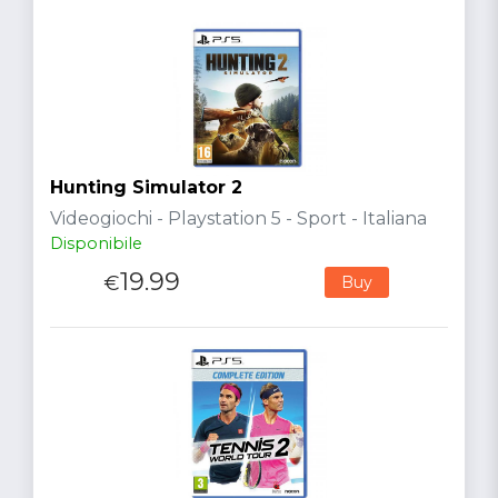
Hunting Simulator 2
Videogiochi - Playstation 5 - Sport - Italiana
Disponibile
19.99
€
Buy