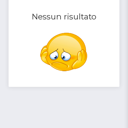
Nessun risultato