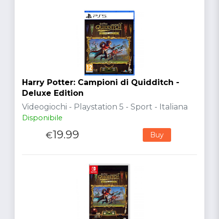
Harry Potter: Campioni di Quidditch -
Deluxe Edition
Videogiochi - Playstation 5 - Sport - Italiana
Disponibile
19.99
€
Buy