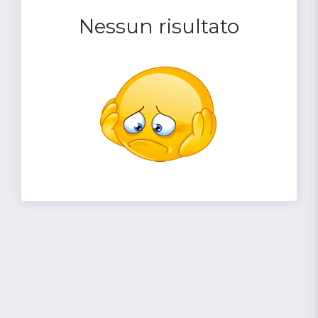
Nessun risultato