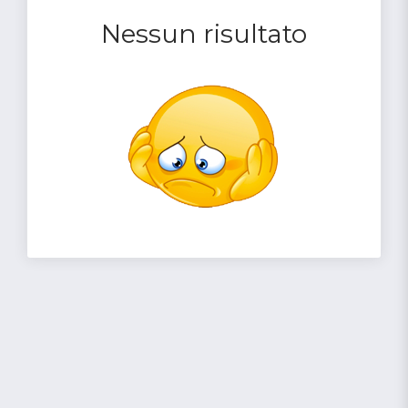
Nessun risultato