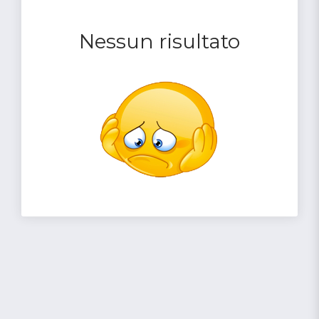
Nessun risultato