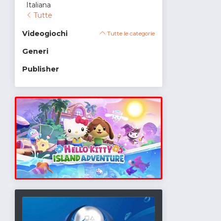
Italiana
Tutte
Videogiochi
Tutte le categorie
Generi
Publisher