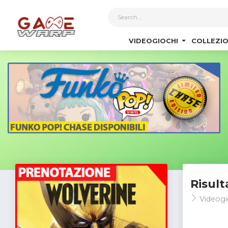
1
VIDEOGIOCHI
COLLEZIO
Risult
Videogi