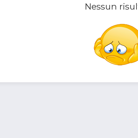
Nessun risul