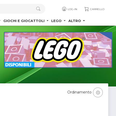
LOG-IN
CARRELLO
GIOCHI E GIOCATTOLI
LEGO
ALTRO
Ordinamento