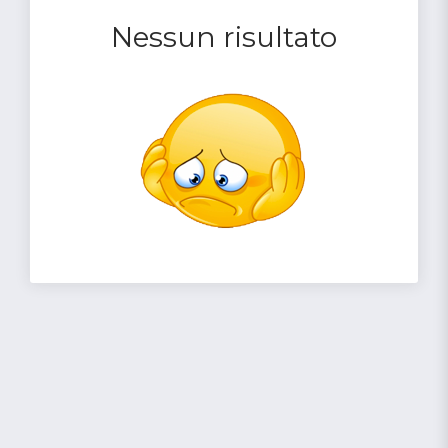
Nessun risultato