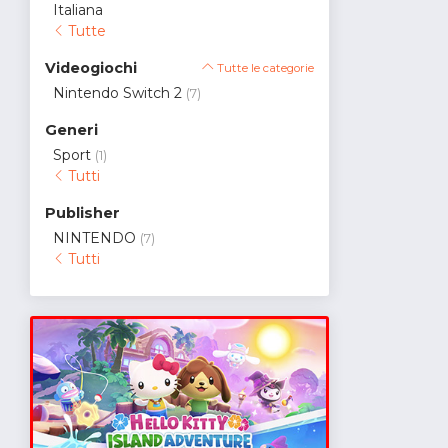
Italiana
Tutte
Videogiochi
Tutte le categorie
Nintendo Switch 2
(7)
Generi
Sport
(1)
Tutti
Publisher
NINTENDO
(7)
Tutti