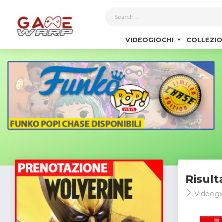
1
VIDEOGIOCHI
COLLEZIO
Risult
Videogi