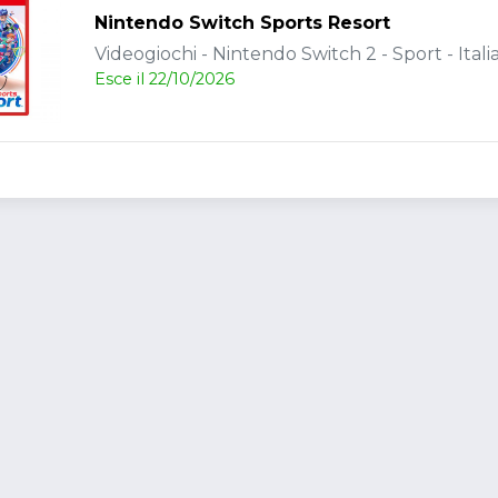
Nintendo Switch Sports Resort
Videogiochi - Nintendo Switch 2 - Sport - Itali
Esce il 22/10/2026