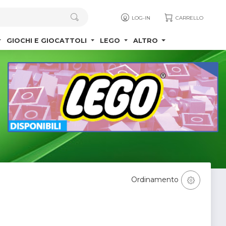
LOG-IN
CARRELLO
GIOCHI E GIOCATTOLI
LEGO
ALTRO
Ordinamento