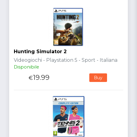
Hunting Simulator 2
Videogiochi - Playstation 5 - Sport - Italiana
Disponibile
19.99
€
Buy