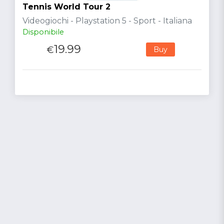
Tennis World Tour 2
Videogiochi - Playstation 5 - Sport - Italiana
Disponibile
19.99
€
Buy