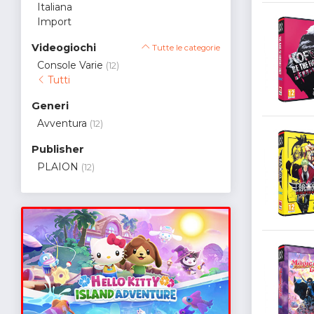
Italiana
Import
Videogiochi
Tutte le categorie
Console Varie
(12)
Tutti
Generi
Avventura
(12)
Publisher
PLAION
(12)