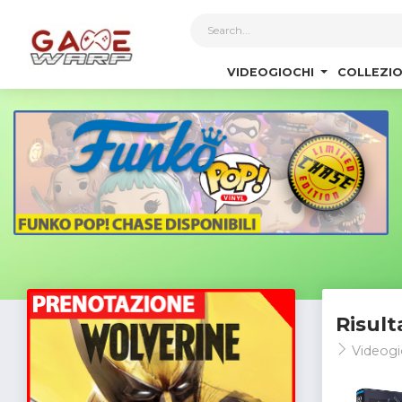
1
VIDEOGIOCHI
COLLEZIO
Risult
Videogi