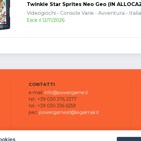
Twinkle Star Sprites Neo Geo (IN ALLOCA
Videogiochi - Console Varie - Avventura - Itali
Esce il 12/11/2026
CONTATTI
e-mail:
info@powergame.it
tel.: +39 030 376 2377
tel.: +39 030 336 6259
pec:
powergamesrl@legalmail.it
ookies