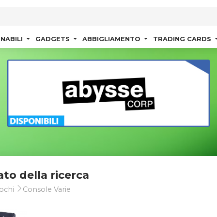
NABILI
GADGETS
ABBIGLIAMENTO
TRADING CARDS
ato della ricerca
ochi
Console Varie