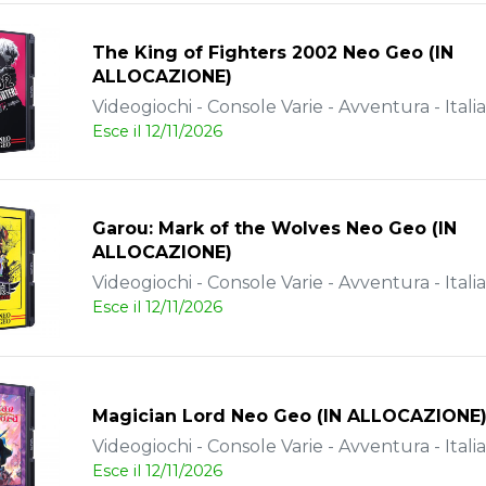
The King of Fighters 2002 Neo Geo (IN
ALLOCAZIONE)
Videogiochi - Console Varie - Avventura - Itali
Esce il 12/11/2026
Garou: Mark of the Wolves Neo Geo (IN
ALLOCAZIONE)
Videogiochi - Console Varie - Avventura - Itali
Esce il 12/11/2026
Magician Lord Neo Geo (IN ALLOCAZIONE
Videogiochi - Console Varie - Avventura - Itali
Esce il 12/11/2026