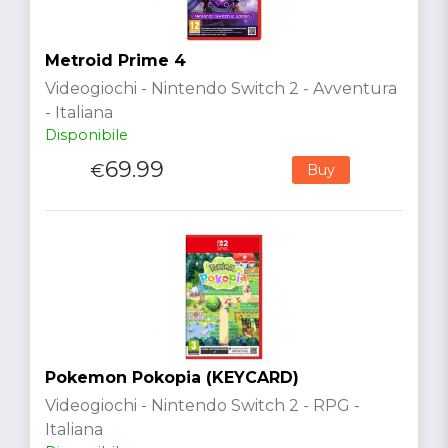
Metroid Prime 4
Videogiochi - Nintendo Switch 2 - Avventura
- Italiana
Disponibile
69.99
€
Buy
Pokemon Pokopia (KEYCARD)
Videogiochi - Nintendo Switch 2 - RPG -
Italiana