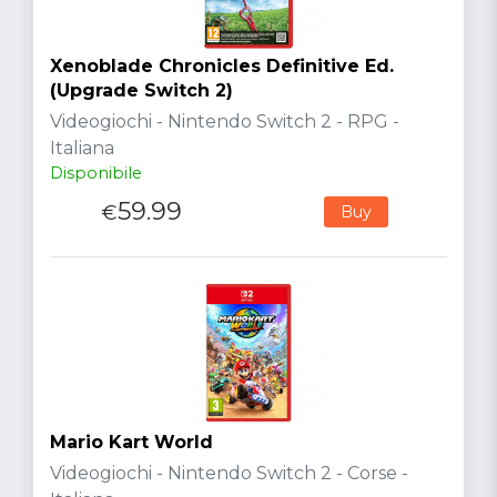
Xenoblade Chronicles Definitive Ed.
(Upgrade Switch 2)
Videogiochi - Nintendo Switch 2 - RPG -
Italiana
Disponibile
59.99
€
Buy
Mario Kart World
Videogiochi - Nintendo Switch 2 - Corse -