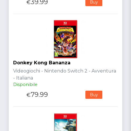
39.99
€
Buy
Donkey Kong Bananza
Videogiochi - Nintendo Switch 2 - Avventura
- Italiana
Disponibile
79.99
€
Buy