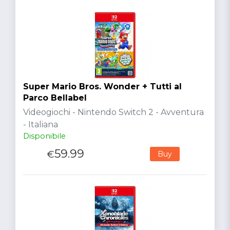
Super Mario Bros. Wonder + Tutti al
Parco Bellabel
Videogiochi - Nintendo Switch 2 - Avventura
- Italiana
Disponibile
59.99
€
Buy