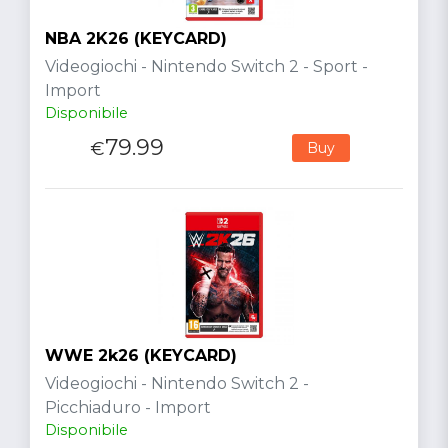
NBA 2K26 (KEYCARD)
Videogiochi - Nintendo Switch 2 - Sport -
Import
Disponibile
79.99
€
Buy
WWE 2k26 (KEYCARD)
Videogiochi - Nintendo Switch 2 -
Picchiaduro - Import
Disponibile