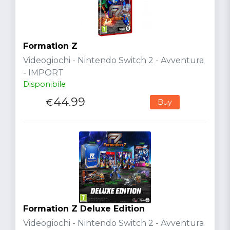
Formation Z
Videogiochi - Nintendo Switch 2 - Avventura
- IMPORT
Disponibile
44.99
€
Buy
Formation Z Deluxe Edition
Videogiochi - Nintendo Switch 2 - Avventura