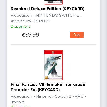
Reanimal Deluxe Edition (KEYCARD)
Videogiochi - NINTENDO SWITCH 2 -
Avventura - IMPORT
Disponibile
59.99
€
Buy
Final Fantasy VII Remake Intergrade
Preorder Ed. (KEYCARD)
Videogiochi - Nintendo Switch 2 - RPG -
Import