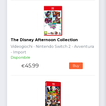
The Disney Afternoon Collection
Videogiochi - Nintendo Switch 2 - Avventura
- Import
Disponibile
45.99
€
Buy