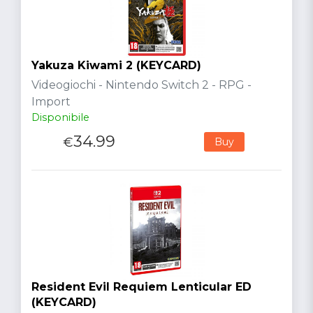
Yakuza Kiwami 2 (KEYCARD)
Videogiochi - Nintendo Switch 2 - RPG -
Import
Disponibile
34.99
€
Buy
Resident Evil Requiem Lenticular ED
(KEYCARD)