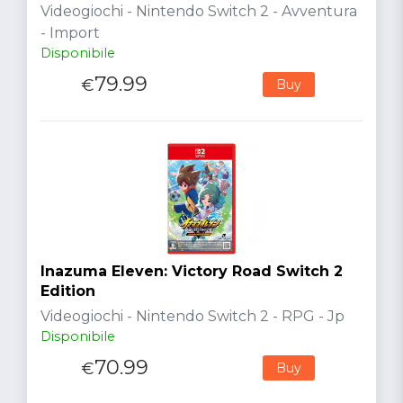
Videogiochi - Nintendo Switch 2 - Avventura
- Import
Disponibile
79.99
€
Buy
Inazuma Eleven: Victory Road Switch 2
Edition
Videogiochi - Nintendo Switch 2 - RPG - Jp
Disponibile
70.99
€
Buy