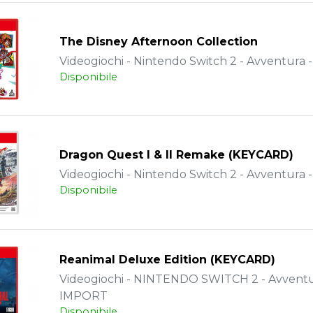
The Disney Afternoon Collection
Videogiochi - Nintendo Switch 2 - Avventura 
Disponibile
Dragon Quest I & II Remake (KEYCARD)
Videogiochi - Nintendo Switch 2 - Avventura 
Disponibile
Reanimal Deluxe Edition (KEYCARD)
Videogiochi - NINTENDO SWITCH 2 - Avventu
IMPORT
Disponibile