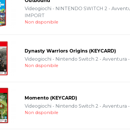
Outbound
Videogiochi - NINTENDO SWITCH 2 - Avventu
IMPORT
Non disponibile
Dynasty Warriors Origins (KEYCARD)
Videogiochi - Nintendo Switch 2 - Avventura 
Non disponibile
Momento (KEYCARD)
Videogiochi - Nintendo Switch 2 - Avventura 
Non disponibile