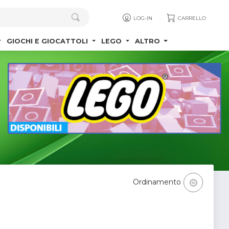
LOG-IN
CARRELLO
GIOCHI E GIOCATTOLI
LEGO
ALTRO
Ordinamento