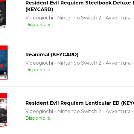
Resident Evil Requiem Steelbook Deluxe 
(KEYCARD)
Videogiochi - Nintendo Switch 2 - Avventura 
Disponibile
Reanimal (KEYCARD)
Videogiochi - Nintendo Switch 2 - Avventura 
Disponibile
Resident Evil Requiem Lenticular ED (KE
Videogiochi - Nintendo Switch 2 - Avventura 
Disponibile