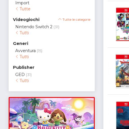
Import
Tutte
Videogiochi
Tutte le categorie
Nintendo Switch 2
(31)
Tutti
Generi
Avventura
(15)
Tutti
Publisher
GED
(31)
Tutti