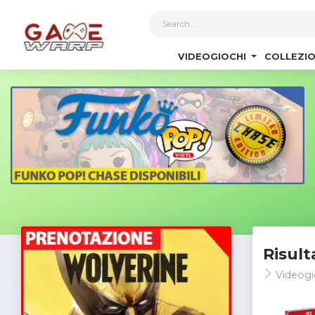
1
VIDEOGIOCHI
COLLEZIO
Risult
Videogi