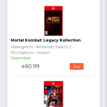
Mortal Kombat: Legacy Kollection
Videogiochi - Nintendo Switch 2 -
Picchiaduro - Import
Disponibile
60.99
€
Buy