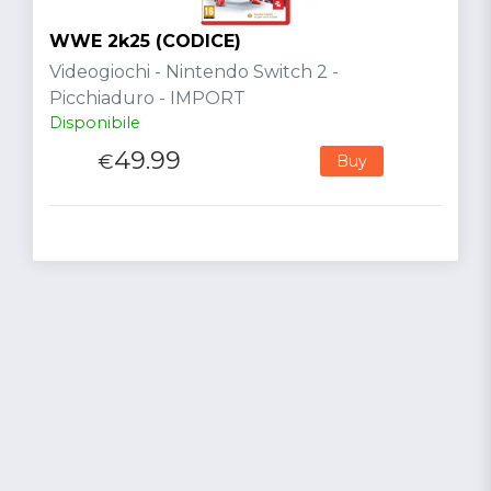
WWE 2k25 (CODICE)
Videogiochi - Nintendo Switch 2 -
Picchiaduro - IMPORT
Disponibile
49.99
€
Buy