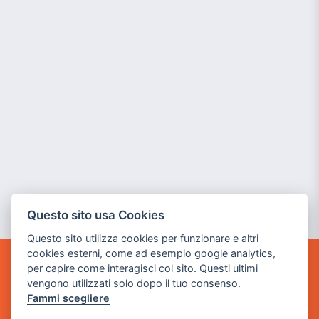
Questo sito usa Cookies
Questo sito utilizza cookies per funzionare e altri
cookies esterni, come ad esempio google analytics,
per capire come interagisci col sito. Questi ultimi
GAME WARP
vengono utilizzati solo dopo il tuo consenso.
BY POWER GAME SRL
Fammi scegliere
Sede Legale