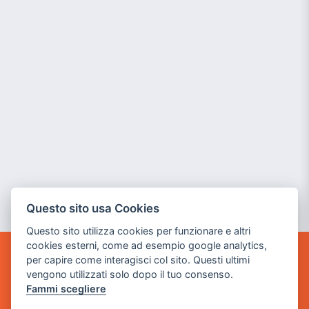
Questo sito usa Cookies
Questo sito utilizza cookies per funzionare e altri
cookies esterni, come ad esempio google analytics,
per capire come interagisci col sito. Questi ultimi
GAME WARP
vengono utilizzati solo dopo il tuo consenso.
BY POWER GAME SRL
Fammi scegliere
Sede Legale