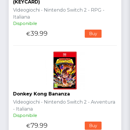
(KEYCARD)
Videogiochi - Nintendo Switch 2 - RPG -
Italiana
Disponibile
39.99
€
Buy
Donkey Kong Bananza
Videogiochi - Nintendo Switch 2 - Avventura
- Italiana
Disponibile
79.99
€
Buy