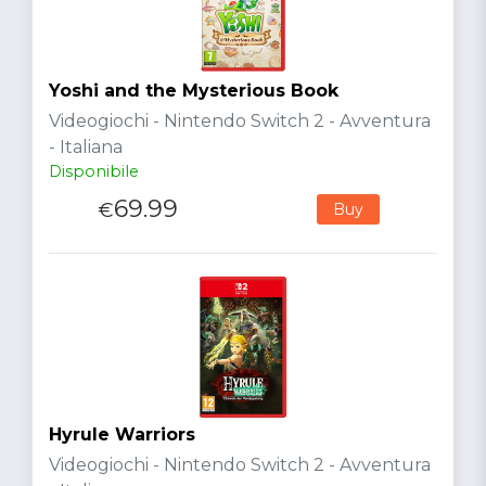
Yoshi and the Mysterious Book
Videogiochi - Nintendo Switch 2 - Avventura
- Italiana
Disponibile
69.99
€
Buy
Hyrule Warriors
Videogiochi - Nintendo Switch 2 - Avventura