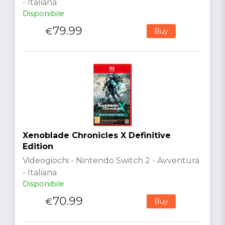
- Italiana
Disponibile
79.99
€
Buy
Xenoblade Chronicles X Definitive
Edition
Videogiochi - Nintendo Switch 2 - Avventura
- Italiana
Disponibile
70.99
€
Buy