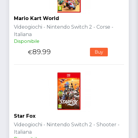
Mario Kart World
Videogiochi - Nintendo Switch 2 - Corse -
Italiana
Disponibile
89.99
€
Buy
Star Fox
Videogiochi - Nintendo Switch 2 - Shooter -
Italiana