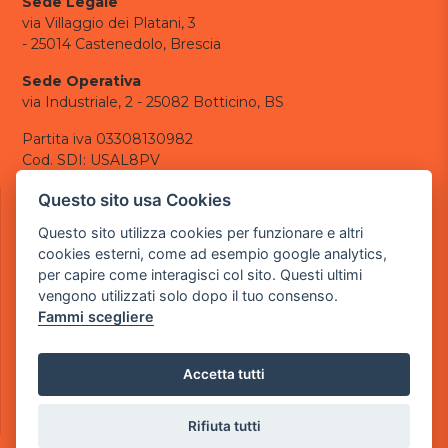
Sede Legale
via Villaggio dei Platani, 3
- 25014 Castenedolo, Brescia
Sede Operativa
via Industriale, 2 - 25082 Botticino, BS
Partita iva 03308130982
Cod. SDI: USAL8PV
CONTATTI
Questo sito usa Cookies
e-mail:
info@powergame.it
Questo sito utilizza cookies per funzionare e altri
tel.: +39 030 376 2377
cookies esterni, come ad esempio google analytics,
tel.: +39 030 336 6259
per capire come interagisci col sito. Questi ultimi
pec:
powergamesrl@legalmail.it
vengono utilizzati solo dopo il tuo consenso.
Fammi scegliere
LINK UTILI
Chi siamo
Informazioni generali
Accetta tutti
Informativa Privacy
Informativa sui cookies
Rifiuta tutti