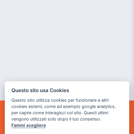
Questo sito usa Cookies
Questo sito utilizza cookies per funzionare e altri
cookies esterni, come ad esempio google analytics,
per capire come interagisci col sito. Questi ultimi
GAME WARP
vengono utilizzati solo dopo il tuo consenso.
BY POWER GAME SRL
Fammi scegliere
Sede Legale