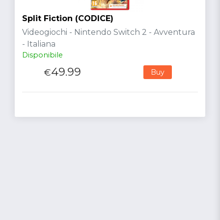
Split Fiction (CODICE)
Videogiochi - Nintendo Switch 2 - Avventura
- Italiana
Disponibile
49.99
€
Buy