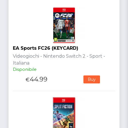
EA Sports FC26 (KEYCARD)
Videogiochi - Nintendo Switch 2 - Sport -
Italiana
Disponibile
44.99
€
Buy