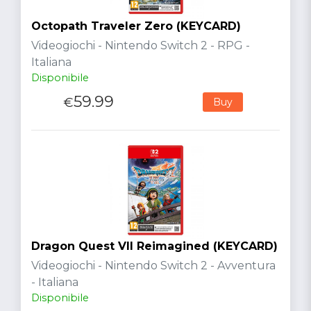
Octopath Traveler Zero (KEYCARD)
Videogiochi - Nintendo Switch 2 - RPG -
Italiana
Disponibile
59.99
€
Buy
Dragon Quest VII Reimagined (KEYCARD)
Videogiochi - Nintendo Switch 2 - Avventura
- Italiana
Disponibile