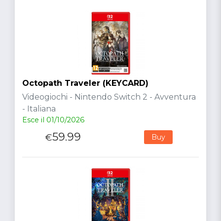
Octopath Traveler (KEYCARD)
Videogiochi - Nintendo Switch 2 - Avventura
- Italiana
Esce il 01/10/2026
59.99
€
Buy