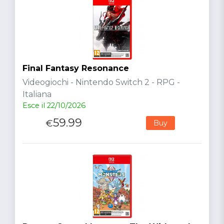
Final Fantasy Resonance
Videogiochi - Nintendo Switch 2 - RPG -
Italiana
Esce il 22/10/2026
59.99
€
Buy