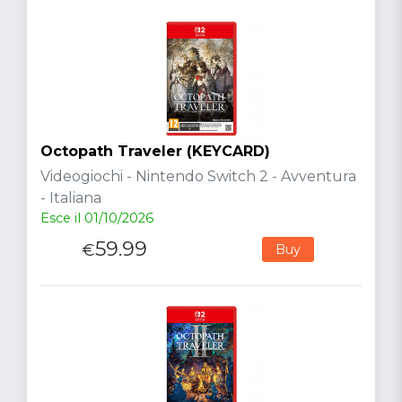
Octopath Traveler (KEYCARD)
Videogiochi - Nintendo Switch 2 - Avventura
- Italiana
Esce il 01/10/2026
59.99
€
Buy