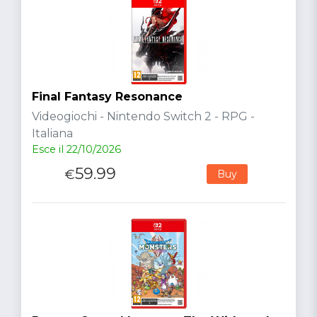
Final Fantasy Resonance
Videogiochi - Nintendo Switch 2 - RPG -
Italiana
Esce il 22/10/2026
59.99
€
Buy