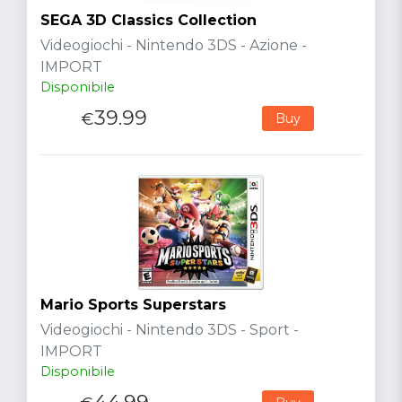
SEGA 3D Classics Collection
Videogiochi - Nintendo 3DS - Azione -
IMPORT
Disponibile
39.99
€
Buy
Mario Sports Superstars
Videogiochi - Nintendo 3DS - Sport -
IMPORT
Disponibile