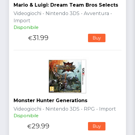
Mario & Luigi: Dream Team Bros Selects
Videogiochi - Nintendo 3DS - Avventura -
Import
Disponibile
31.99
€
Buy
Monster Hunter Generations
Videogiochi - Nintendo 3DS - RPG - Import
Disponibile
29.99
€
Buy