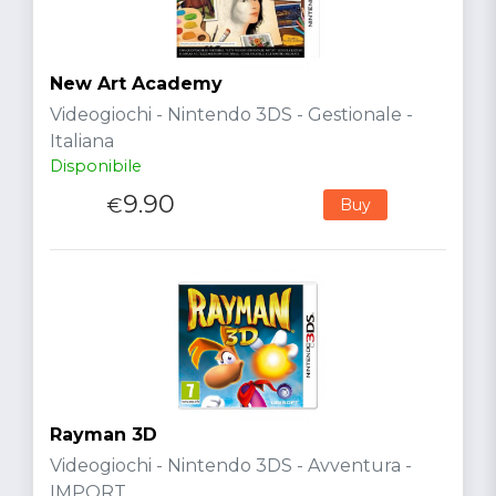
New Art Academy
Videogiochi - Nintendo 3DS - Gestionale -
Italiana
Disponibile
9.90
€
Buy
Rayman 3D
Videogiochi - Nintendo 3DS - Avventura -
IMPORT