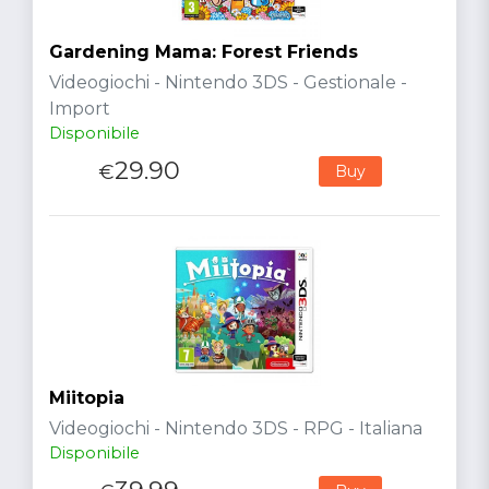
Gardening Mama: Forest Friends
Videogiochi - Nintendo 3DS - Gestionale -
Import
Disponibile
29.90
€
Buy
Miitopia
Videogiochi - Nintendo 3DS - RPG - Italiana
Disponibile