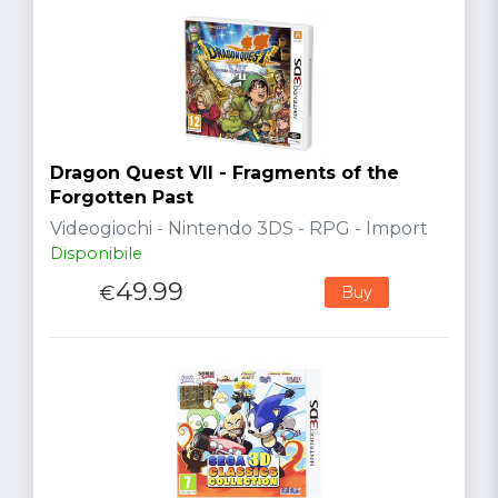
Dragon Quest VII - Fragments of the
Forgotten Past
Videogiochi - Nintendo 3DS - RPG - Import
Disponibile
49.99
€
Buy