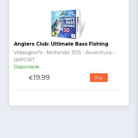
Anglers Club: Ultimate Bass Fishing
Videogiochi - Nintendo 3DS - Avventura -
IMPORT
Disponibile
19.99
€
Buy