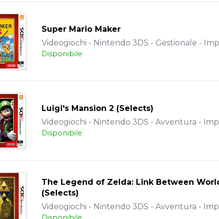
Super Mario Maker
Videogiochi - Nintendo 3DS - Gestionale - Im
Disponibile
Luigi's Mansion 2 (Selects)
Videogiochi - Nintendo 3DS - Avventura - Imp
Disponibile
The Legend of Zelda: Link Between Worl
(Selects)
Videogiochi - Nintendo 3DS - Avventura - Imp
Disponibile