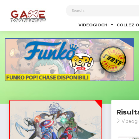
1
VIDEOGIOCHI
COLLEZIO
Risult
Videogi