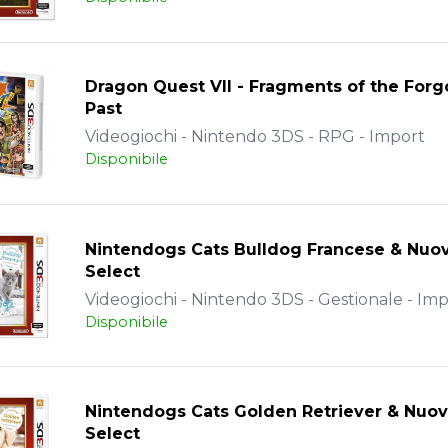
Dragon Quest VII - Fragments of the Forg
Past
Videogiochi - Nintendo 3DS - RPG - Import
Disponibile
Nintendogs Cats Bulldog Francese & Nuov
Select
Videogiochi - Nintendo 3DS - Gestionale - Im
Disponibile
Nintendogs Cats Golden Retriever & Nuov
Select