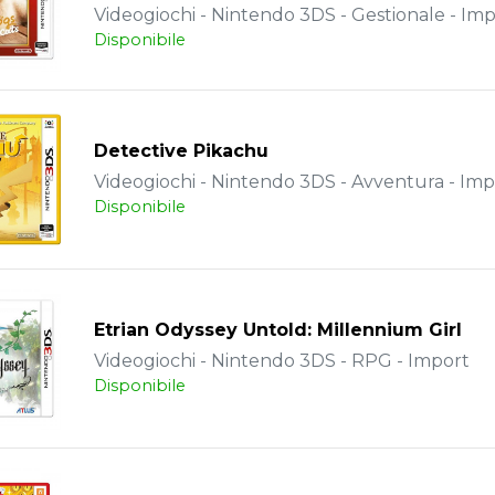
Videogiochi - Nintendo 3DS - Gestionale - Im
Disponibile
Detective Pikachu
Videogiochi - Nintendo 3DS - Avventura - Imp
Disponibile
Etrian Odyssey Untold: Millennium Girl
Videogiochi - Nintendo 3DS - RPG - Import
Disponibile