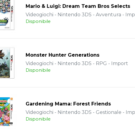
Mario & Luigi: Dream Team Bros Selects
Videogiochi - Nintendo 3DS - Avventura - Imp
Disponibile
Monster Hunter Generations
Videogiochi - Nintendo 3DS - RPG - Import
Disponibile
Gardening Mama: Forest Friends
Videogiochi - Nintendo 3DS - Gestionale - Im
Disponibile