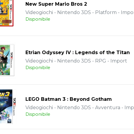
New Super Mario Bros 2
Videogiochi - Nintendo 3DS - Platform - Impo
Disponibile
Etrian Odyssey IV : Legends of the Titan
Videogiochi - Nintendo 3DS - RPG - Import
Disponibile
LEGO Batman 3 : Beyond Gotham
Videogiochi - Nintendo 3DS - Avventura - Imp
Disponibile