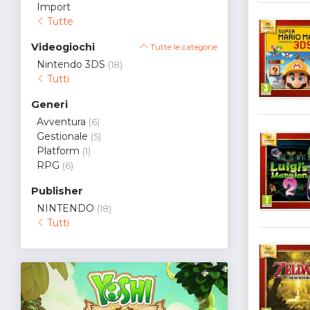
Import
Tutte
Videogiochi
Tutte le categorie
Nintendo 3DS
(18)
Tutti
Generi
Avventura
(6)
Gestionale
(5)
Platform
(1)
RPG
(6)
Publisher
NINTENDO
(18)
Tutti