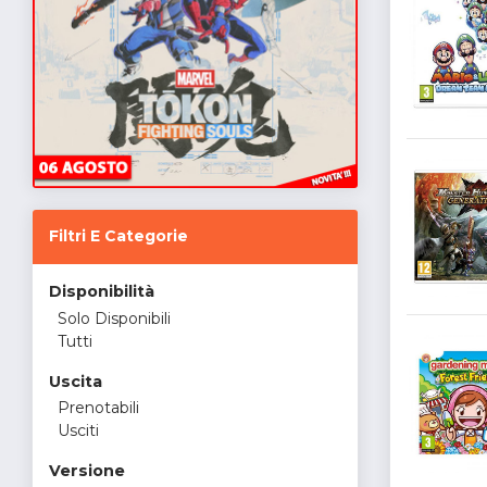
Filtri E Categorie
Disponibilità
Solo Disponibili
Tutti
Uscita
Prenotabili
Usciti
Versione