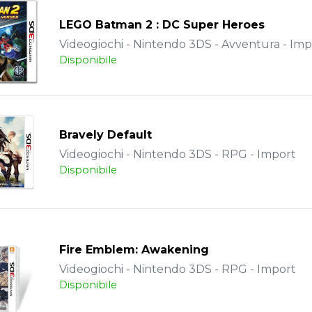
LEGO Batman 2 : DC Super Heroes
Videogiochi - Nintendo 3DS - Avventura - Imp
Disponibile
Bravely Default
Videogiochi - Nintendo 3DS - RPG - Import
Disponibile
Fire Emblem: Awakening
Videogiochi - Nintendo 3DS - RPG - Import
Disponibile