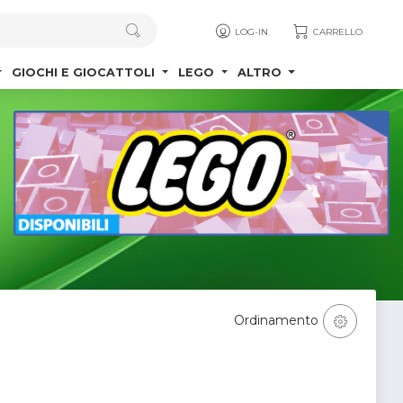
LOG-IN
CARRELLO
GIOCHI E GIOCATTOLI
LEGO
ALTRO
Ordinamento