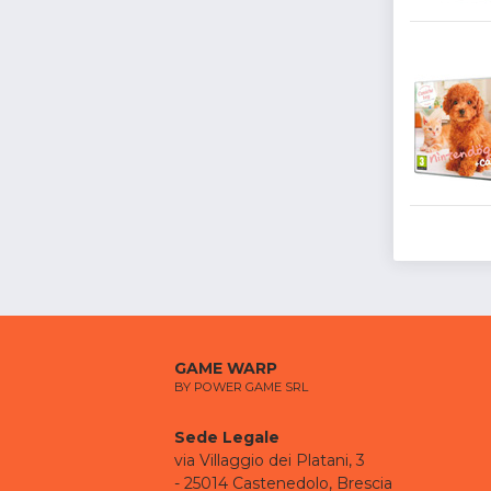
GAME WARP
BY POWER GAME SRL
Sede Legale
via Villaggio dei Platani, 3
- 25014 Castenedolo, Brescia