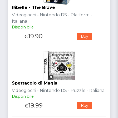
Ribelle - The Brave
Videogiochi - Nintendo DS - Platform -
Italiana
Disponibile
19.90
€
Buy
Spettacolo di Magia
Videogiochi - Nintendo DS - Puzzle - Italiana
Disponibile
19.99
€
Buy