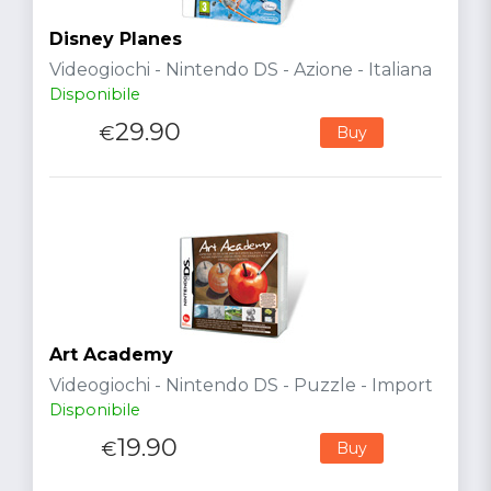
Disney Planes
Videogiochi - Nintendo DS - Azione - Italiana
Disponibile
29.90
€
Buy
Art Academy
Videogiochi - Nintendo DS - Puzzle - Import
Disponibile
19.90
€
Buy