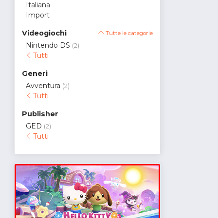
Italiana
Import
Videogiochi
Tutte le categorie
Nintendo DS
(2)
Tutti
Generi
Avventura
(2)
Tutti
Publisher
GED
(2)
Tutti