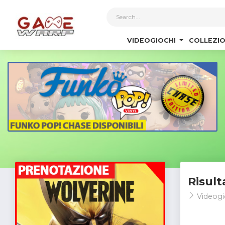
1
VIDEOGIOCHI
COLLEZIO
Risult
Videogi