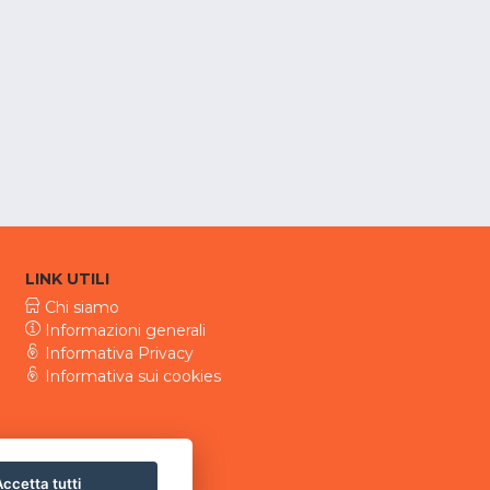
LINK UTILI
Chi siamo
Informazioni generali
Informativa Privacy
Informativa sui cookies
ccetta tutti