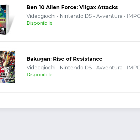
Ben 10 Alien Force: Vilgax Attacks
Videogiochi - Nintendo DS - Avventura - IM
Disponibile
Bakugan: Rise of Resistance
Videogiochi - Nintendo DS - Avventura - IM
Disponibile