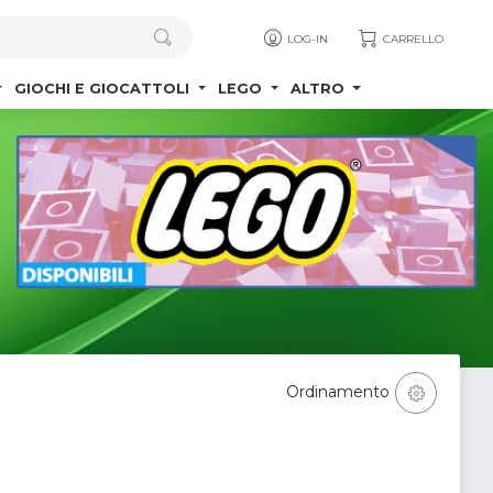
LOG-IN
CARRELLO
GIOCHI E GIOCATTOLI
LEGO
ALTRO
Ordinamento