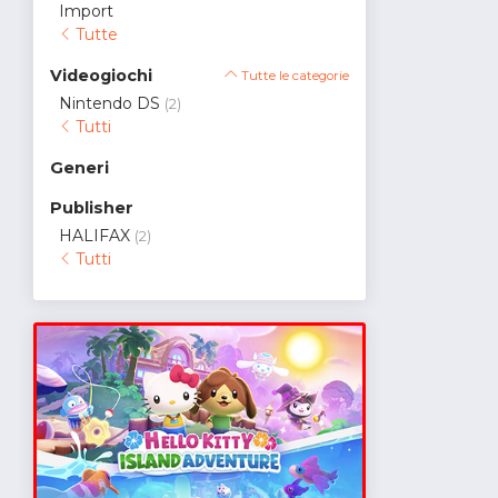
Import
Tutte
Videogiochi
Tutte le categorie
Nintendo DS
(2)
Tutti
Generi
Publisher
HALIFAX
(2)
Tutti