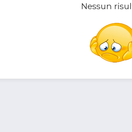
Nessun risul