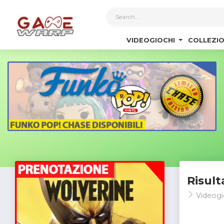
1
VIDEOGIOCHI
COLLEZIO
Risult
Videogi