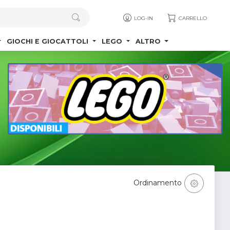
LOG-IN
CARRELLO
GIOCHI E GIOCATTOLI
LEGO
ALTRO
Ordinamento