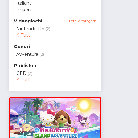
Italiana
Import
Videogiochi
Tutte le categorie
Nintendo DS
(2)
Tutti
Generi
Avventura
(2)
Publisher
GED
(2)
Tutti