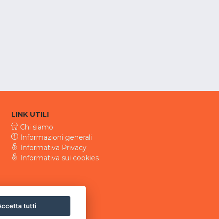
LINK UTILI
Chi siamo
Informazioni generali
Informativa Privacy
Informativa sui cookies
ccetta tutti