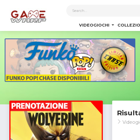
1
VIDEOGIOCHI
COLLEZIO
Risult
Videogi