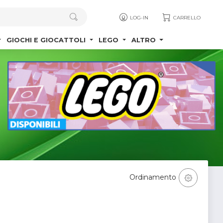
LOG-IN
CARRELLO
GIOCHI E GIOCATTOLI
LEGO
ALTRO
Ordinamento