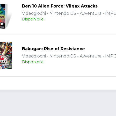
Ben 10 Alien Force: Vilgax Attacks
Videogiochi - Nintendo DS - Avventura - IM
Disponibile
Bakugan: Rise of Resistance
Videogiochi - Nintendo DS - Avventura - IM
Disponibile