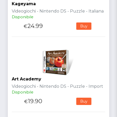
Kageyama
Videogiochi - Nintendo DS - Puzzle - Italiana
Disponibile
24.99
€
Buy
Art Academy
Videogiochi - Nintendo DS - Puzzle - Import
Disponibile
19.90
€
Buy