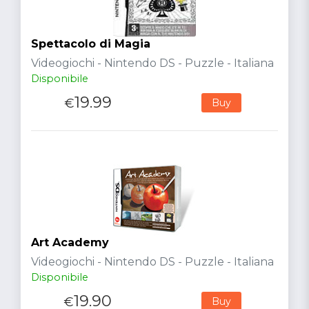
Spettacolo di Magia
Videogiochi - Nintendo DS - Puzzle - Italiana
Disponibile
19.99
€
Buy
Art Academy
Videogiochi - Nintendo DS - Puzzle - Italiana
Disponibile
19.90
€
Buy