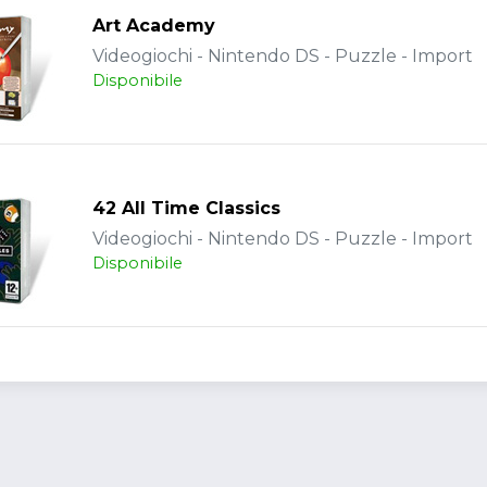
Art Academy
Videogiochi - Nintendo DS - Puzzle - Import
Disponibile
42 All Time Classics
Videogiochi - Nintendo DS - Puzzle - Import
Disponibile