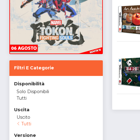
Filtri E Categorie
Disponibilità
Solo Disponibili
Tutti
Uscita
Uscito
Tutti
Versione