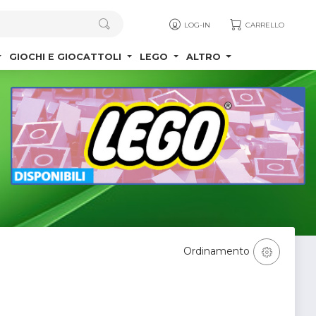
LOG-IN
CARRELLO
GIOCHI E GIOCATTOLI
LEGO
ALTRO
Ordinamento