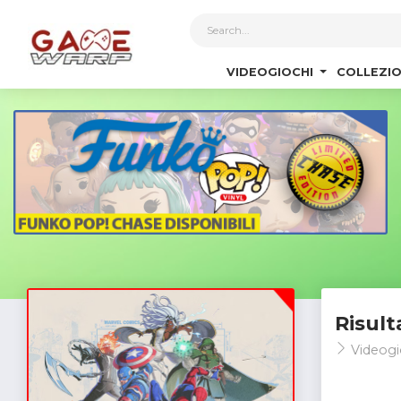
1
VIDEOGIOCHI
COLLEZIO
Risult
Videogi