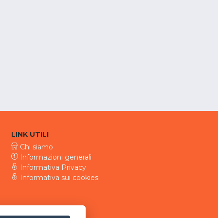
LINK UTILI
Chi siamo
Informazioni generali
Informativa Privacy
Informativa sui cookies