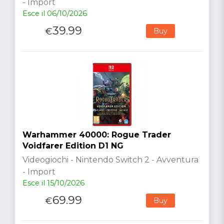
- Import
Esce il 06/10/2026
39.99
€
Buy
Warhammer 40000: Rogue Trader
Voidfarer Edition D1 NG
Videogiochi - Nintendo Switch 2 - Avventura
- Import
Esce il 15/10/2026
69.99
€
Buy