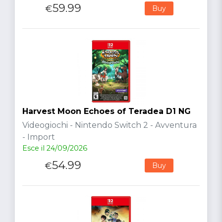
59.99
€
Buy
Harvest Moon Echoes of Teradea D1 NG
Videogiochi - Nintendo Switch 2 - Avventura
- Import
Esce il 24/09/2026
54.99
€
Buy