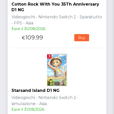
Cotton Rock With You 35Th Anniversary
D1 NG
Videogiochi - Nintendo Switch 2 - Sparatutto
- FPS - Asia
Esce il 30/08/2026
109.99
€
Buy
Starsand Island D1 NG
Videogiochi - Nintendo Switch 2 -
simulazione - Asia
Esce il 31/08/2026