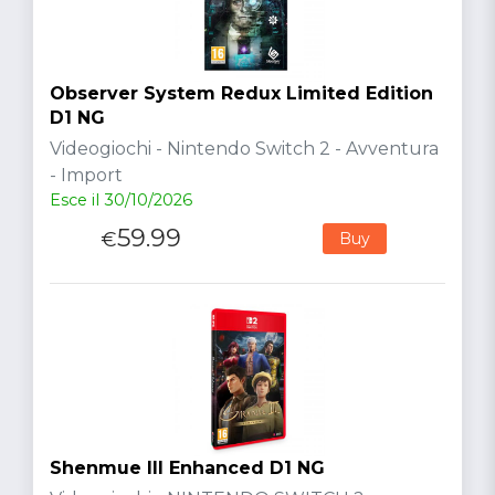
Observer System Redux Limited Edition
D1 NG
Videogiochi - Nintendo Switch 2 - Avventura
- Import
Esce il 30/10/2026
59.99
€
Buy
Shenmue III Enhanced D1 NG