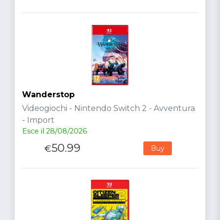
Wanderstop
Videogiochi - Nintendo Switch 2 - Avventura
- Import
Esce il 28/08/2026
50.99
€
Buy