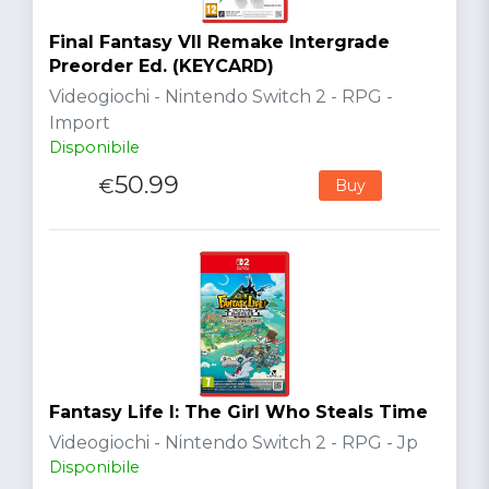
Final Fantasy VII Remake Intergrade
Preorder Ed. (KEYCARD)
Videogiochi - Nintendo Switch 2 - RPG -
Import
Disponibile
50.99
€
Buy
Fantasy Life I: The Girl Who Steals Time
Videogiochi - Nintendo Switch 2 - RPG - Jp
Disponibile