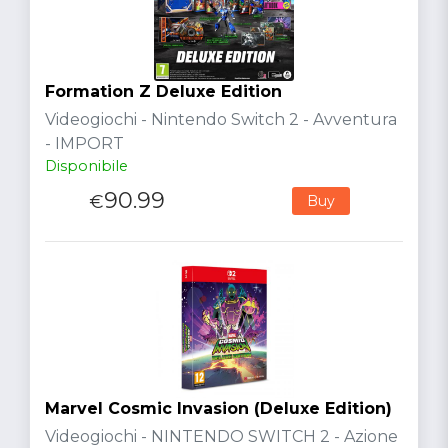
Formation Z Deluxe Edition
Videogiochi - Nintendo Switch 2 - Avventura
- IMPORT
Disponibile
90.99
€
Buy
Marvel Cosmic Invasion (Deluxe Edition)
Videogiochi - NINTENDO SWITCH 2 - Azione