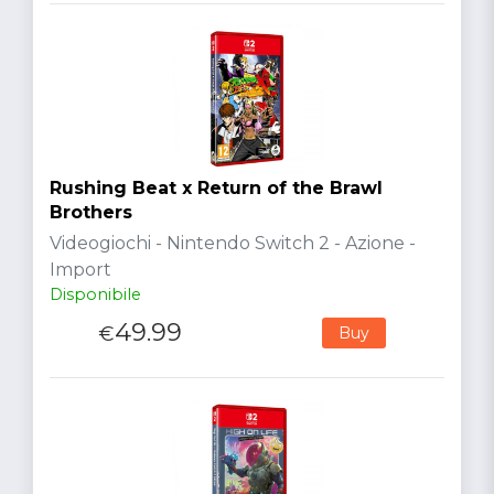
Rushing Beat x Return of the Brawl
Brothers
Videogiochi - Nintendo Switch 2 - Azione -
Import
Disponibile
49.99
€
Buy