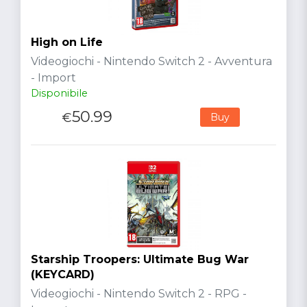
High on Life
Videogiochi - Nintendo Switch 2 - Avventura
- Import
Disponibile
50.99
€
Buy
Starship Troopers: Ultimate Bug War
(KEYCARD)
Videogiochi - Nintendo Switch 2 - RPG -