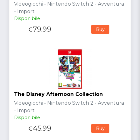
Videogiochi - Nintendo Switch 2 - Avventura
- Import
Disponibile
79.99
€
Buy
The Disney Afternoon Collection
Videogiochi - Nintendo Switch 2 - Avventura
- Import
Disponibile
45.99
€
Buy