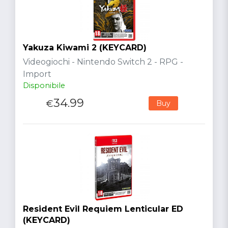
Yakuza Kiwami 2 (KEYCARD)
Videogiochi - Nintendo Switch 2 - RPG -
Import
Disponibile
34.99
€
Buy
Resident Evil Requiem Lenticular ED
(KEYCARD)