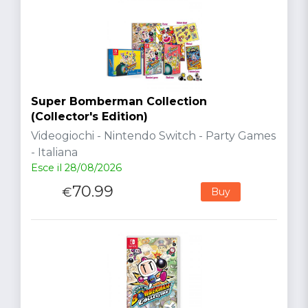
Super Bomberman Collection
(Collector's Edition)
Videogiochi - Nintendo Switch - Party Games
- Italiana
Esce il 28/08/2026
70.99
€
Buy