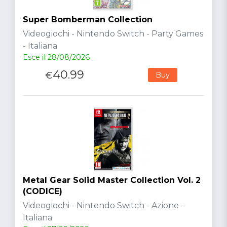
Super Bomberman Collection
Videogiochi - Nintendo Switch - Party Games
- Italiana
Esce il 28/08/2026
40.99
€
Buy
Metal Gear Solid Master Collection Vol. 2
(CODICE)
Videogiochi - Nintendo Switch - Azione -
Italiana