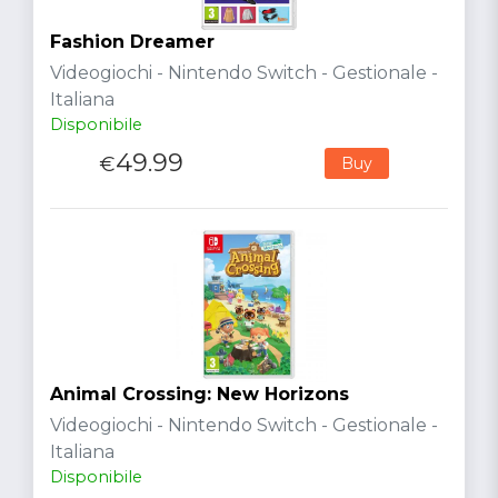
Fashion Dreamer
Videogiochi - Nintendo Switch - Gestionale -
Italiana
Disponibile
49.99
€
Buy
Animal Crossing: New Horizons
Videogiochi - Nintendo Switch - Gestionale -
Italiana
Disponibile