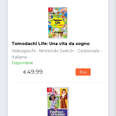
Tomodachi Life: Una vita da sogno
Videogiochi - Nintendo Switch - Gestionale -
Italiana
Disponibile
49.99
€
Buy