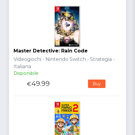
Master Detective: Rain Code
Videogiochi - Nintendo Switch - Strategia -
Italiana
Disponibile
49.99
€
Buy