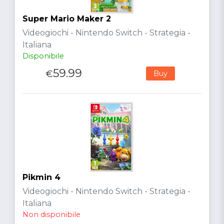
Super Mario Maker 2
Videogiochi - Nintendo Switch - Strategia -
Italiana
Disponibile
59.99
€
Buy
Pikmin 4
Videogiochi - Nintendo Switch - Strategia -
Italiana
Non disponibile