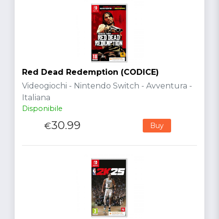
Red Dead Redemption (CODICE)
Videogiochi - Nintendo Switch - Avventura -
Italiana
Disponibile
30.99
€
Buy