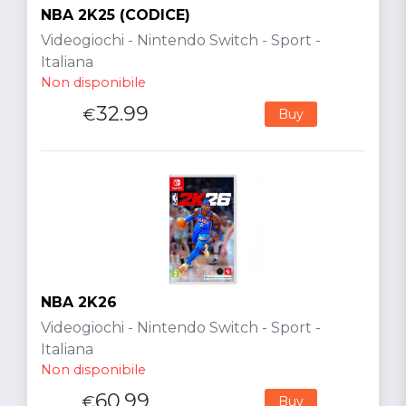
NBA 2K25 (CODICE)
Videogiochi - Nintendo Switch - Sport -
Italiana
Non disponibile
32.99
€
Buy
NBA 2K26
Videogiochi - Nintendo Switch - Sport -
Italiana
Non disponibile
60.99
€
Buy