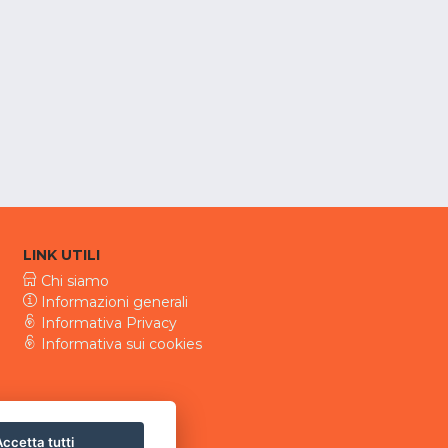
LINK UTILI
Chi siamo
Informazioni generali
Informativa Privacy
Informativa sui cookies
ccetta tutti