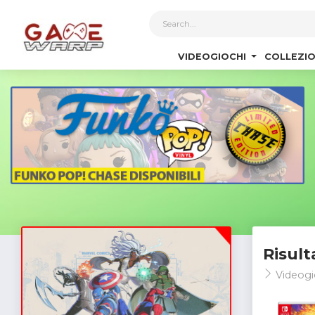
1
VIDEOGIOCHI
COLLEZIO
Risult
Videogi