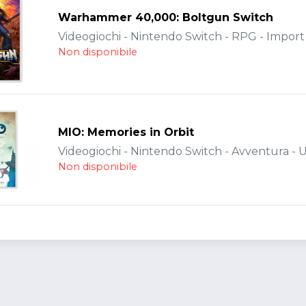
Warhammer 40,000: Boltgun Switch
Videogiochi - Nintendo Switch - RPG - Import
Non disponibile
MIO: Memories in Orbit
Videogiochi - Nintendo Switch - Avventura - 
Non disponibile