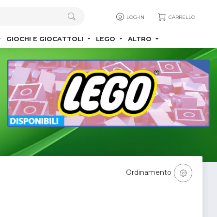
LOG-IN
CARRELLO
GIOCHI E GIOCATTOLI
LEGO
ALTRO
Ordinamento