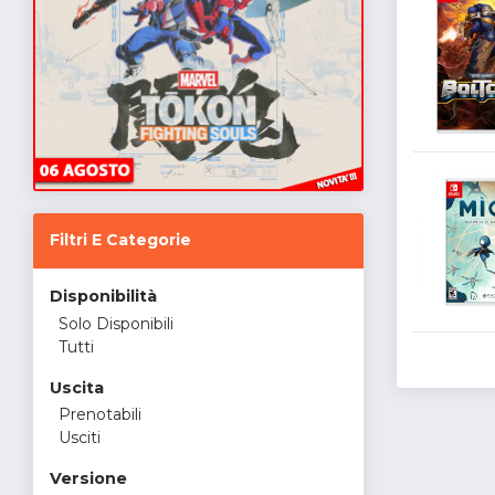
Filtri E Categorie
Disponibilità
Solo Disponibili
Tutti
Uscita
Prenotabili
Usciti
Versione