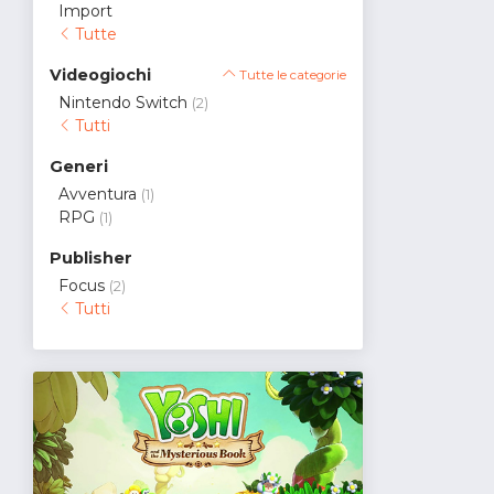
Import
Tutte
Videogiochi
Tutte le categorie
Nintendo Switch
(2)
Tutti
Generi
Avventura
(1)
RPG
(1)
Publisher
Focus
(2)
Tutti