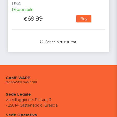
USA
Disponibile
69.99
€
Buy
Carica altri risultati
GAME WARP
BY POWER GAME SRL
Sede Legale
via Villaggio dei Platani, 3
- 25014 Castenedolo, Brescia
Sede Operativa