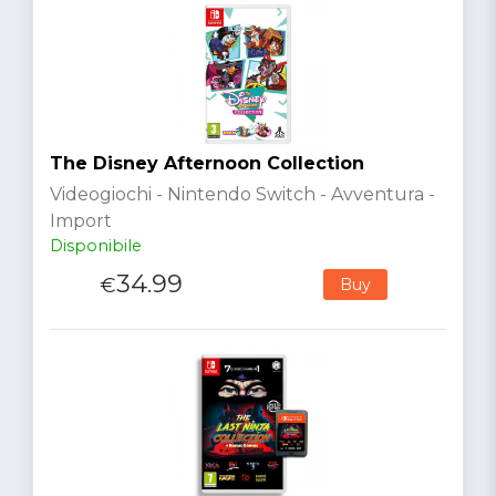
The Disney Afternoon Collection
Videogiochi - Nintendo Switch - Avventura -
Import
Disponibile
34.99
€
Buy