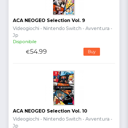
ACA NEOGEO Selection Vol. 9
Videogiochi - Nintendo Switch - Avventura -
Jp
Disponibile
54.99
€
Buy
ACA NEOGEO Selection Vol. 10
Videogiochi - Nintendo Switch - Avventura -
Jp