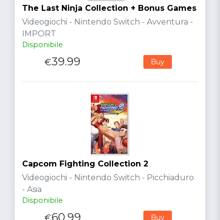
The Last Ninja Collection + Bonus Games
Videogiochi - Nintendo Switch - Avventura -
IMPORT
Disponibile
39.99
€
Buy
Capcom Fighting Collection 2
Videogiochi - Nintendo Switch - Picchiaduro
- Asia
Disponibile
60.99
€
Buy