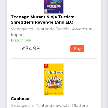
Teenage Mutant Ninja Turtles:
Shredder's Revenge (Ann ED.)
Videogiochi - Nintendo Switch - Avventura -
Import
Disponibile
34.99
€
Buy
Cuphead
Videogiochi - Nintendo Switch - Platform -