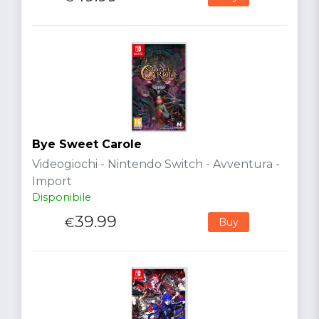
Bye Sweet Carole
Videogiochi - Nintendo Switch - Avventura -
Import
Disponibile
39.99
€
Buy