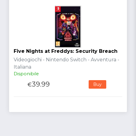
Five Nights at Freddys: Security Breach
Videogiochi - Nintendo Switch - Avventura -
Italiana
Disponibile
39.99
€
Buy