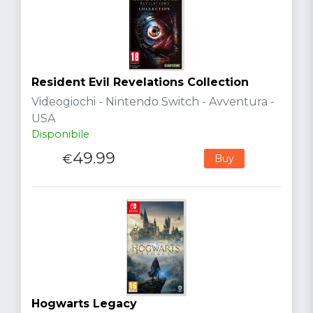
Resident Evil Revelations Collection
Videogiochi - Nintendo Switch - Avventura -
USA
Disponibile
49.99
€
Buy
Hogwarts Legacy