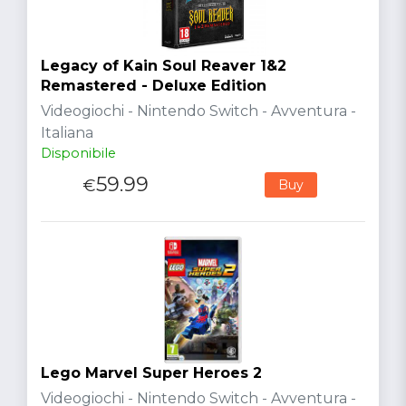
Legacy of Kain Soul Reaver 1&2
Remastered - Deluxe Edition
Videogiochi - Nintendo Switch - Avventura -
Italiana
Disponibile
59.99
€
Buy
Lego Marvel Super Heroes 2
Videogiochi - Nintendo Switch - Avventura -