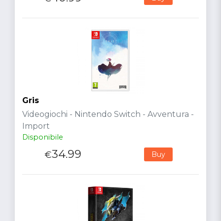
Gris
Videogiochi - Nintendo Switch - Avventura -
Import
Disponibile
34.99
€
Buy