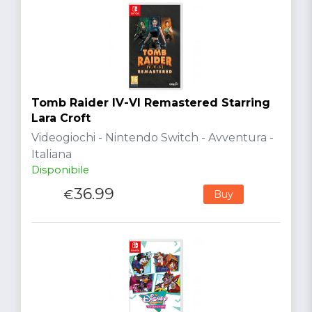
Tomb Raider IV-VI Remastered Starring
Lara Croft
Videogiochi - Nintendo Switch - Avventura -
Italiana
Disponibile
36.99
€
Buy