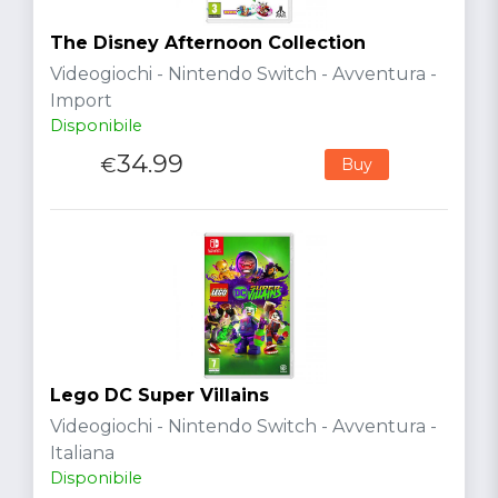
The Disney Afternoon Collection
Videogiochi - Nintendo Switch - Avventura -
Import
Disponibile
34.99
€
Buy
Lego DC Super Villains
Videogiochi - Nintendo Switch - Avventura -
Italiana
Disponibile