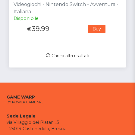
Videogiochi - Nintendo Switch - Avventura -
Italiana
Disponibile
39.99
€
Buy
Carica altri risultati
GAME WARP
BY POWER GAME SRL
Sede Legale
via Villaggio dei Platani, 3
- 25014 Castenedolo, Brescia