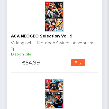
ACA NEOGEO Selection Vol. 9
Videogiochi - Nintendo Switch - Avventura -
Jp
Disponibile
54.99
€
Buy