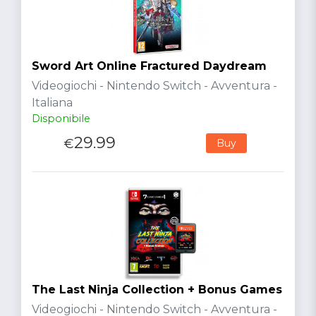
Sword Art Online Fractured Daydream
Videogiochi - Nintendo Switch - Avventura -
Italiana
Disponibile
29.99
€
Buy
The Last Ninja Collection + Bonus Games
Videogiochi - Nintendo Switch - Avventura -