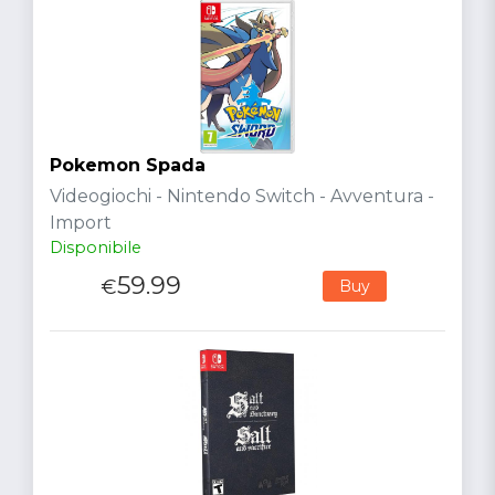
Pokemon Spada
Videogiochi - Nintendo Switch - Avventura -
Import
Disponibile
59.99
€
Buy