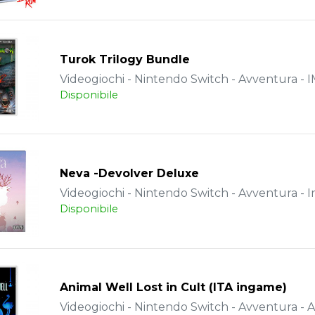
Turok Trilogy Bundle
Videogiochi - Nintendo Switch - Avventura -
Disponibile
Neva -Devolver Deluxe
Videogiochi - Nintendo Switch - Avventura - 
Disponibile
Animal Well Lost in Cult (ITA ingame)
Videogiochi - Nintendo Switch - Avventura - 