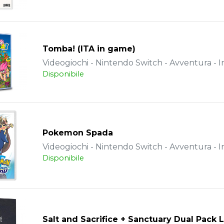
Tomba! (ITA in game)
Videogiochi - Nintendo Switch - Avventura - 
Disponibile
Pokemon Spada
Videogiochi - Nintendo Switch - Avventura - 
Disponibile
Salt and Sacrifice + Sanctuary Dual Pack 