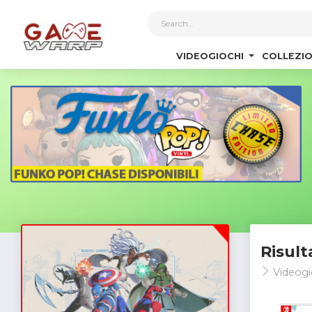
1
VIDEOGIOCHI
COLLEZIO
Risult
Videogi