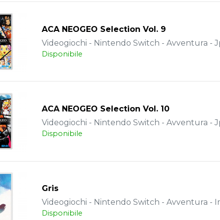
ACA NEOGEO Selection Vol. 9
Videogiochi - Nintendo Switch - Avventura - J
Disponibile
ACA NEOGEO Selection Vol. 10
Videogiochi - Nintendo Switch - Avventura - J
Disponibile
Gris
Videogiochi - Nintendo Switch - Avventura - 
Disponibile