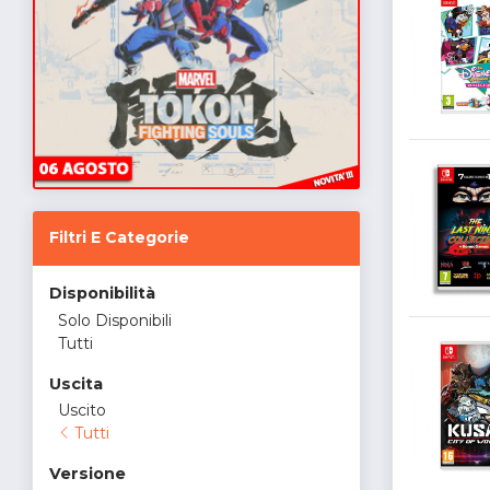
Filtri E Categorie
Disponibilità
Solo Disponibili
Tutti
Uscita
Uscito
Tutti
Versione