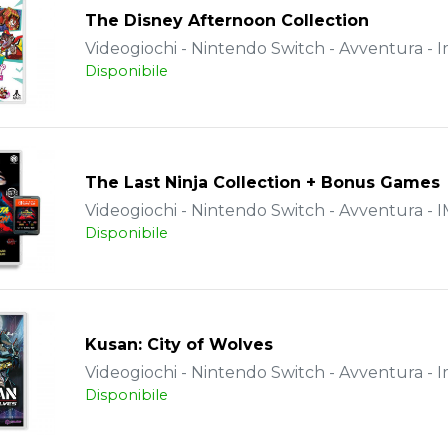
The Disney Afternoon Collection
Videogiochi - Nintendo Switch - Avventura - 
Disponibile
The Last Ninja Collection + Bonus Games
Videogiochi - Nintendo Switch - Avventura -
Disponibile
Kusan: City of Wolves
Videogiochi - Nintendo Switch - Avventura - 
Disponibile