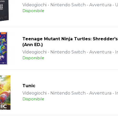
Videogiochi - Nintendo Switch - Avventura - 
Disponibile
Teenage Mutant Ninja Turtles: Shredder'
(Ann ED.)
Videogiochi - Nintendo Switch - Avventura - 
Disponibile
Tunic
Videogiochi - Nintendo Switch - Avventura - 
Disponibile