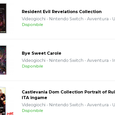
Resident Evil Revelations Collection
Videogiochi - Nintendo Switch - Avventura - 
Disponibile
Bye Sweet Carole
Videogiochi - Nintendo Switch - Avventura - 
Disponibile
Castlevania Dom Collection Portrait of Ru
ITA ingame
Videogiochi - Nintendo Switch - Avventura - 
Disponibile