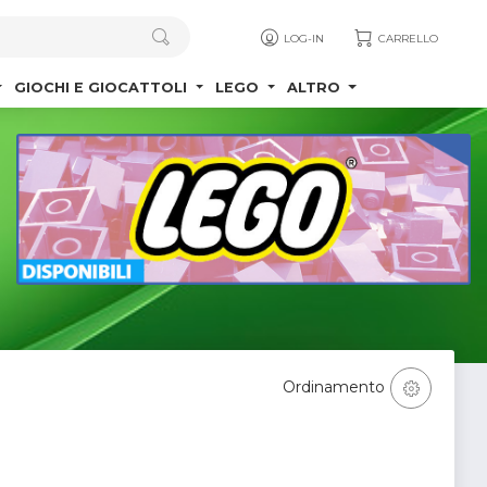
LOG-IN
CARRELLO
GIOCHI E GIOCATTOLI
LEGO
ALTRO
Ordinamento