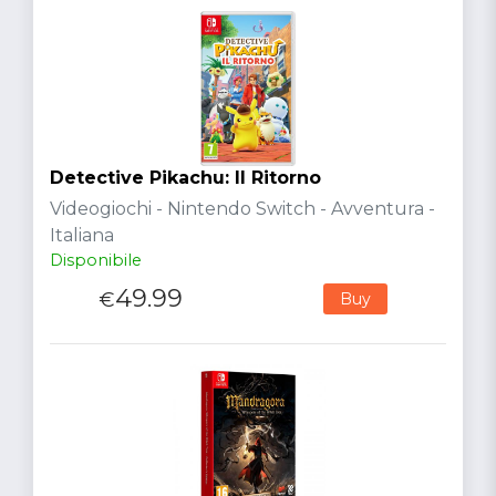
Detective Pikachu: Il Ritorno
Videogiochi - Nintendo Switch - Avventura -
Italiana
Disponibile
49.99
€
Buy