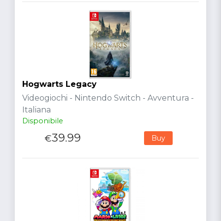
Hogwarts Legacy
Videogiochi - Nintendo Switch - Avventura -
Italiana
Disponibile
39.99
€
Buy