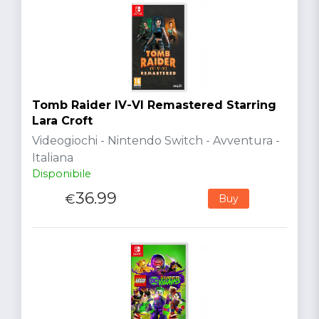
Tomb Raider IV-VI Remastered Starring
Lara Croft
Videogiochi - Nintendo Switch - Avventura -
Italiana
Disponibile
36.99
€
Buy