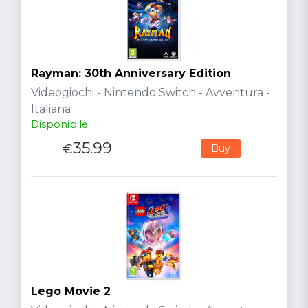
Rayman: 30th Anniversary Edition
Videogiochi - Nintendo Switch - Avventura -
Italiana
Disponibile
35.99
€
Buy
Lego Movie 2