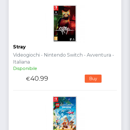
Stray
Videogiochi - Nintendo Switch - Avventura -
Italiana
Disponibile
40.99
€
Buy