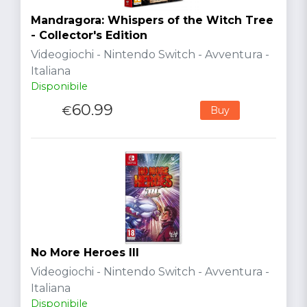
Mandragora: Whispers of the Witch Tree
- Collector's Edition
Videogiochi - Nintendo Switch - Avventura -
Italiana
Disponibile
60.99
€
Buy
No More Heroes III
Videogiochi - Nintendo Switch - Avventura -
Italiana
Disponibile