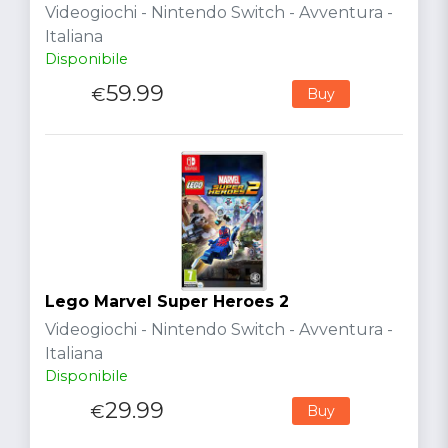
Videogiochi - Nintendo Switch - Avventura -
Italiana
Disponibile
59.99
€
Buy
Lego Marvel Super Heroes 2
Videogiochi - Nintendo Switch - Avventura -
Italiana
Disponibile
29.99
€
Buy