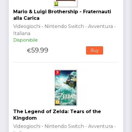
Mario & Luigi Brothership - Fraternauti
alla Carica
Videogiochi - Nintendo Switch - Avventura -
Italiana
Disponibile
59.99
€
Buy
The Legend of Zelda: Tears of the
Kingdom
Videogiochi - Nintendo Switch - Avventura -