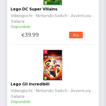
Lego DC Super Villains
Videogiochi - Nintendo Switch - Avventura -
Italiana
Disponibile
39.99
€
Buy
Lego Gli Incredibili
Videogiochi - Nintendo Switch - Avventura -
Italiana
Disponibile