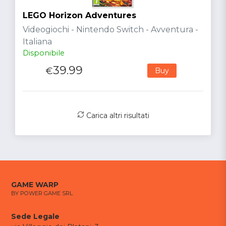
LEGO Horizon Adventures
Videogiochi - Nintendo Switch - Avventura -
Italiana
Disponibile
39.99
€
Buy
Carica altri risultati
GAME WARP
BY POWER GAME SRL
Sede Legale