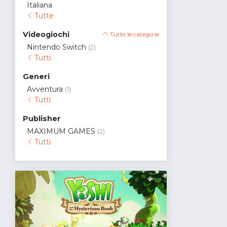
Italiana
Tutte
Videogiochi
Tutte le categorie
Nintendo Switch
(2)
Tutti
Generi
Avventura
(1)
Tutti
Publisher
MAXIMUM GAMES
(2)
Tutti