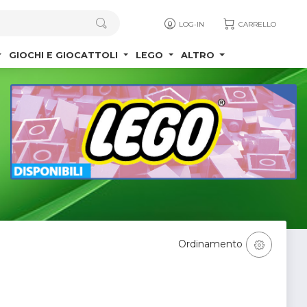
LOG-IN
CARRELLO
GIOCHI E GIOCATTOLI
LEGO
ALTRO
Ordinamento