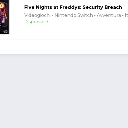
Five Nights at Freddys: Security Breach
Videogiochi - Nintendo Switch - Avventura - It
Disponibile