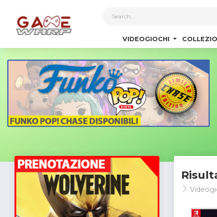
1
VIDEOGIOCHI
COLLEZIO
Risult
Videogi