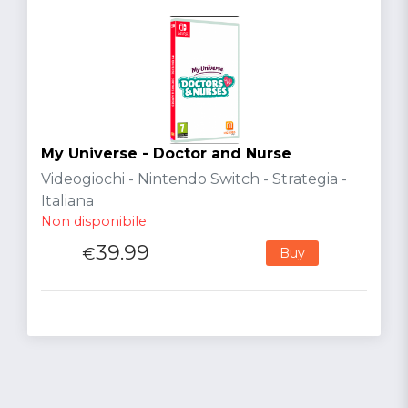
My Universe - Doctor and Nurse
Videogiochi - Nintendo Switch - Strategia -
Italiana
Non disponibile
39.99
€
Buy