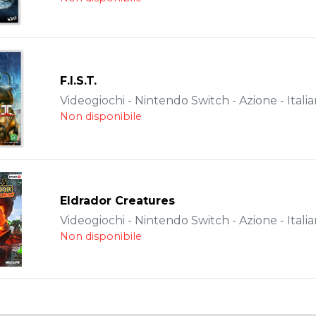
F.I.S.T.
Videogiochi - Nintendo Switch - Azione - Itali
Non disponibile
Eldrador Creatures
Videogiochi - Nintendo Switch - Azione - Itali
Non disponibile