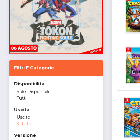
Filtri E Categorie
Disponibilità
Solo Disponibili
Tutti
Uscita
Uscito
Tutti
Versione