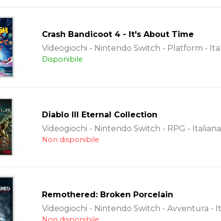
Crash Bandicoot 4 - It's About Time
Videogiochi - Nintendo Switch - Platform - Ita
Disponibile
Diablo III Eternal Collection
Videogiochi - Nintendo Switch - RPG - Italiana
Non disponibile
Remothered: Broken Porcelain
Videogiochi - Nintendo Switch - Avventura - It
Non disponibile