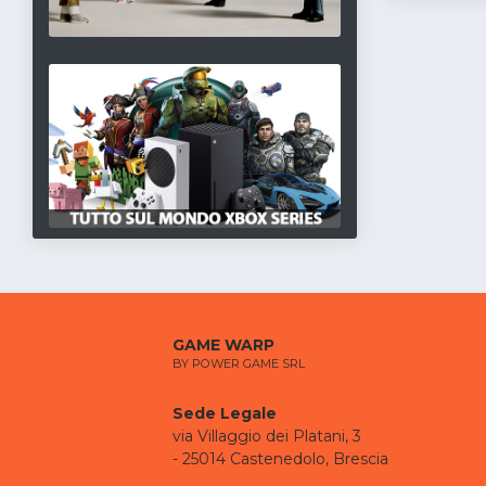
GAME WARP
BY POWER GAME SRL
Sede Legale
via Villaggio dei Platani, 3
- 25014 Castenedolo, Brescia