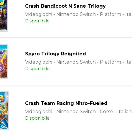
Crash Bandicoot N Sane Trilogy
Videogiochi - Nintendo Switch - Platform - Ita
Disponibile
Spyro Trilogy Reignited
Videogiochi - Nintendo Switch - Platform - Ita
Disponibile
Crash Team Racing Nitro-Fueled
Videogiochi - Nintendo Switch - Corse - Italia
Disponibile