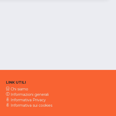
LINK UTILI
Chi siamo
Informazioni generali
Informativa Privacy
Informativa sui cookies