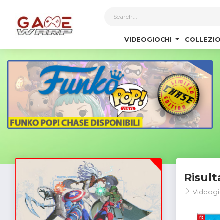
1
VIDEOGIOCHI
COLLEZIO
Risult
Videogi