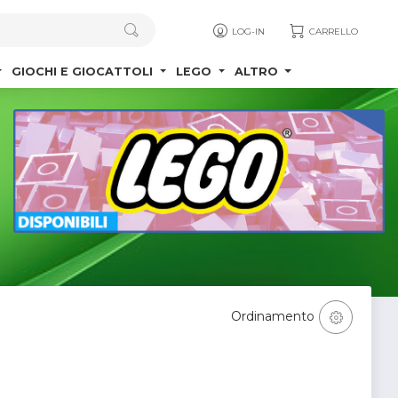
LOG-IN
CARRELLO
GIOCHI E GIOCATTOLI
LEGO
ALTRO
Ordinamento