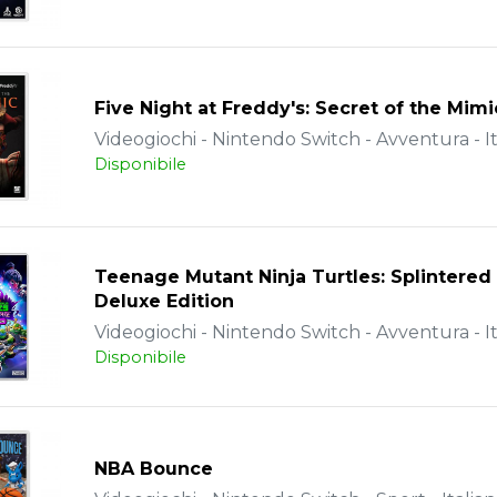
Five Night at Freddy's: Secret of the Mimi
Videogiochi - Nintendo Switch - Avventura - It
Disponibile
Teenage Mutant Ninja Turtles: Splintered
Deluxe Edition
Videogiochi - Nintendo Switch - Avventura - It
Disponibile
NBA Bounce