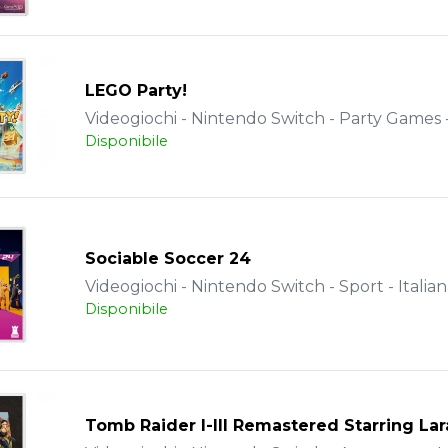
LEGO Party!
Videogiochi - Nintendo Switch - Party Games -
Disponibile
Sociable Soccer 24
Videogiochi - Nintendo Switch - Sport - Italia
Disponibile
Tomb Raider I-III Remastered Starring Lar