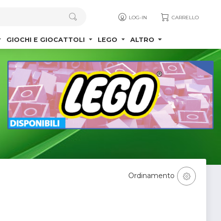
LOG-IN
CARRELLO
GIOCHI E GIOCATTOLI
LEGO
ALTRO
Ordinamento