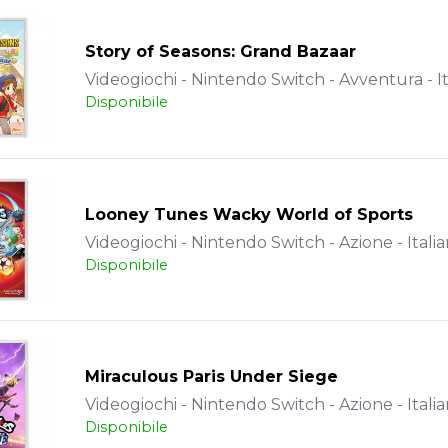
Story of Seasons: Grand Bazaar
Videogiochi - Nintendo Switch - Avventura - It
Disponibile
Looney Tunes Wacky World of Sports
Videogiochi - Nintendo Switch - Azione - Itali
Disponibile
Miraculous Paris Under Siege
Videogiochi - Nintendo Switch - Azione - Itali
Disponibile