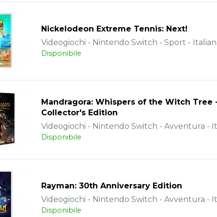
Nickelodeon Extreme Tennis: Next!
Videogiochi - Nintendo Switch - Sport - Italia
Disponibile
Mandragora: Whispers of the Witch Tree 
Collector's Edition
Videogiochi - Nintendo Switch - Avventura - It
Disponibile
Rayman: 30th Anniversary Edition
Videogiochi - Nintendo Switch - Avventura - It
Disponibile