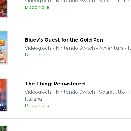
Videogiochi - Nintendo Switch - Sport - Italia
Disponibile
Bluey's Quest for the Gold Pen
Videogiochi - Nintendo Switch - Avventura - It
Disponibile
The Thing: Remastered
Videogiochi - Nintendo Switch - Sparatutto - 
Italiana
Disponibile