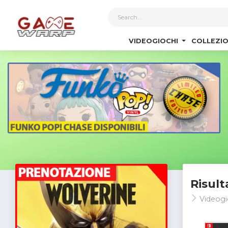
1
VIDEOGIOCHI
COLLEZIO
Risult
Videogi