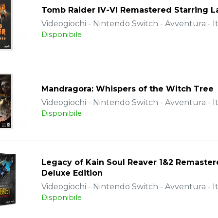
Tomb Raider IV-VI Remastered Starring La
Videogiochi - Nintendo Switch - Avventura - It
Disponibile
Mandragora: Whispers of the Witch Tree
Videogiochi - Nintendo Switch - Avventura - It
Disponibile
Legacy of Kain Soul Reaver 1&2 Remaster
Deluxe Edition
Videogiochi - Nintendo Switch - Avventura - It
Disponibile